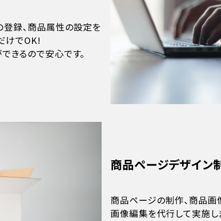
の登録、商品属性の設定を
けでOK!
できるので安心です。
商品ページデザイン
商品ページの制作、商品画
画像編集を代行して実施し