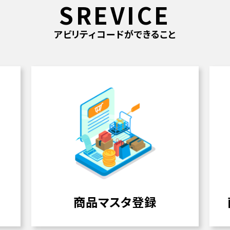
SREVICE
アビリティコードができること
商品マスタ登録