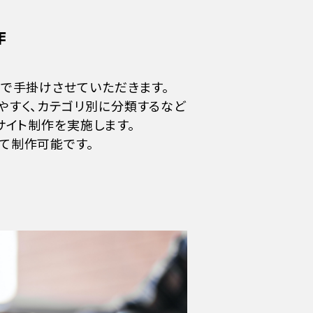
作
社で手掛けさせていただきます。
やすく、カテゴリ別に分類するなど
サイト制作を実施します。
て制作可能です。