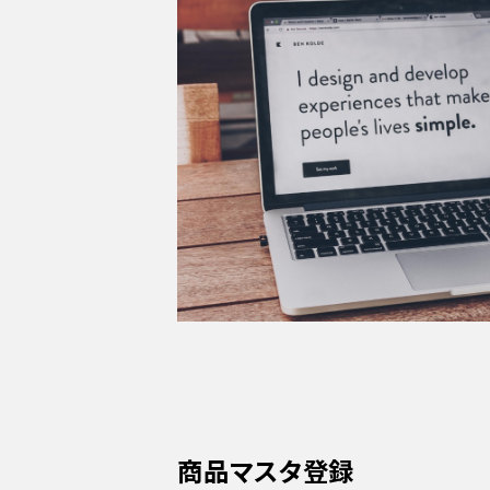
商品マスタ登録