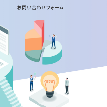
お問い合わせフォーム