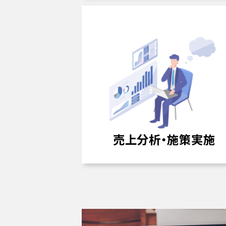
売上分析・施策実施