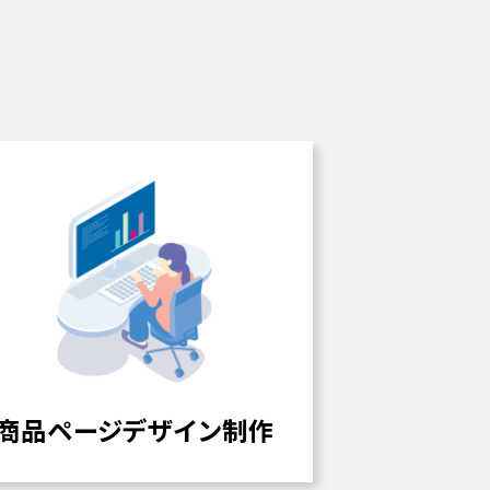
商品ページデザイン制作