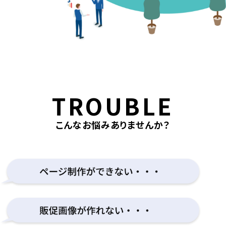
TROUBLE
こんなお悩みありませんか？