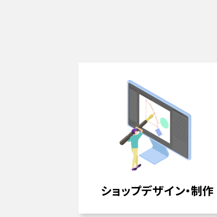
ショップデザイン・制作