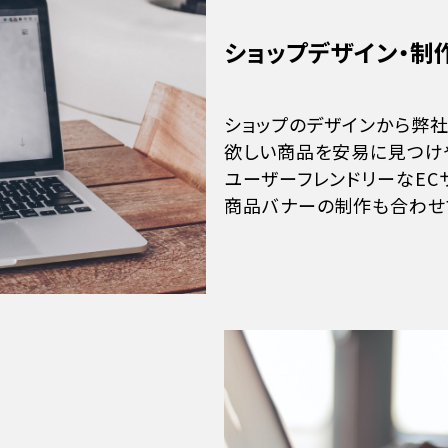
ショップデザイン・制
ショップのデザインから弊
欲しい商品を安易に見つけ
ユーザーフレンドリーなEC
商品バナーの制作も合わせ