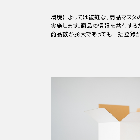
環境によっては複雑な、商品マスタ
実施します。商品の情報を共有するだ
商品数が膨大であっても一括登録が