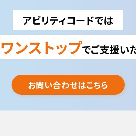
アビリティコードでは
ワンストップ
を
でご支援いた
お問い合わせはこちら