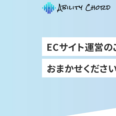
ECサイト運営の
おまかせください