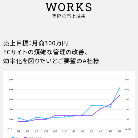
WORKS
実際の売上結果
売上目標：月商300万円
ECサイトの煩雑な管理の改善、
効率化を図りたいとご要望のA社様