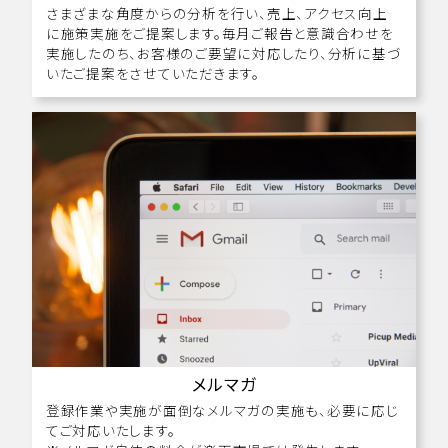
さまざまな角度からの分析を行い、売上、アクセス向上
に施策実施をご提案します。毎月ご報告と意識合わせを
実施したのち、お客様のご要望に対応したり、分析に基づ
いたご提案をさせていただきます。
メルマガ
登録作業や実施が面倒なメルマガの実施も、必要に応じ
てご対応いたします。