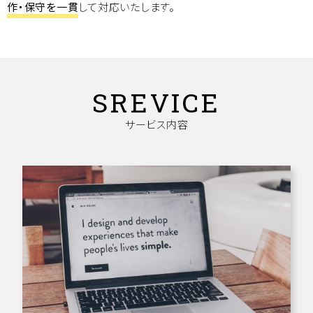
作・保守を一貫
して対応いたします。
SREVICE
サービス内容