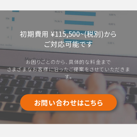
初期費用 ¥115,500~(税別)から
ご対応可能です
お困りごとのから、具体的な料金まで
さまざまなお客様に沿ったご提案をさせていただきま
す。
お問い合わせはこちら