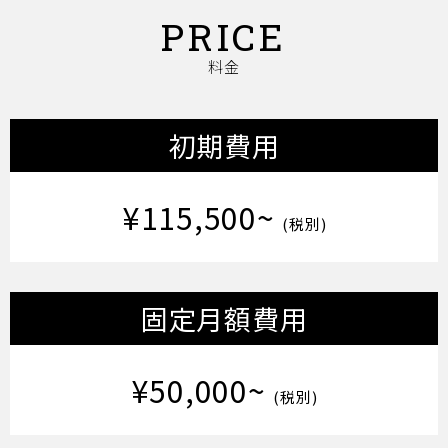
PRICE
料金
初期費用
¥115,500~
(税別)
固定月額費用
¥50,000~
(税別)