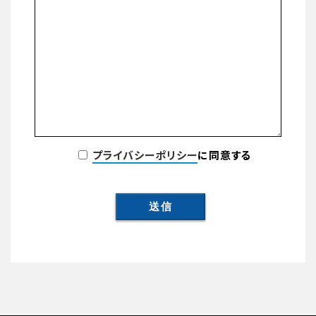
プライバシーポリシー
に同意する