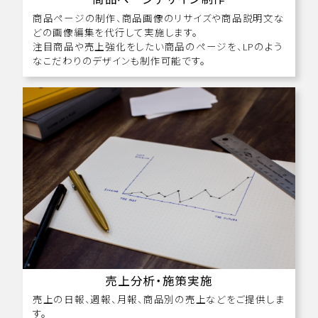
商品ページの制作、商品画像のリサイズや商品説明文な
どの画像編集を代行して実施します。
注目商品や売上強化をしたい商品のページを、LPのよう
なこだわりのデザインも制作可能です。
売上分析・施策実施
売上の日報、週報、月報、商品別の売上などをご提供しま
す。