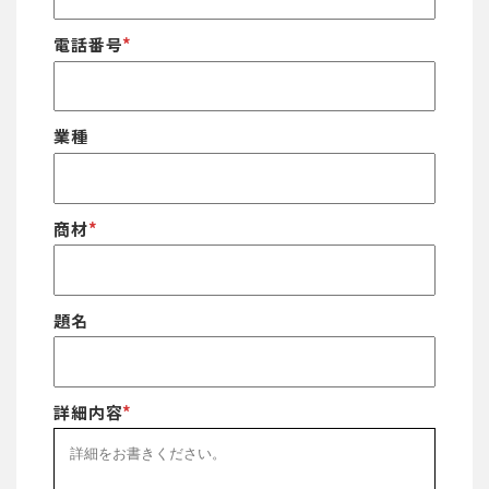
電話番号
*
業種
商材
*
題名
詳細内容
*