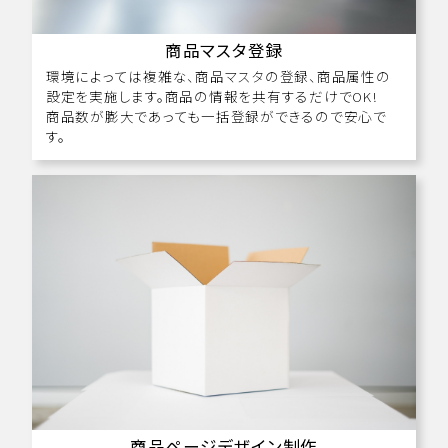
商品マスタ登録
環境によっては複雑な、商品マスタの登録、商品属性の
設定を実施します。商品の情報を共有するだけでOK!
商品数が膨大であっても一括登録ができるので安心で
す。
商品ページデザイン制作