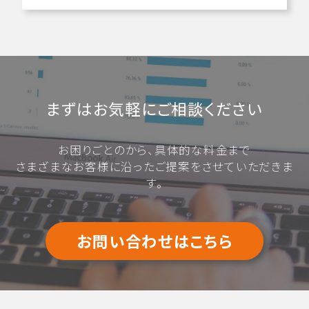
まずはお気軽にご相談ください
お困りごとのから、具体的な料金まで
さまざまなお客様に沿ったご提案をさせていただきま
す。
お問い合わせはこちら