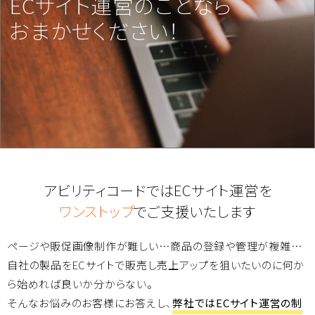
ECサイト運営のことなら
おまかせください！
アビリティコードではECサイト運営を
ワンストップ
でご支援いたします
ページや販促画像制作が難しい…商品の登録や管理が複雑…
自社の製品をECサイトで販売し売上アップを狙いたいのに何か
ら始めれば良いか分からない。
そんなお悩みのお客様にお答えし、
弊社ではECサイト運営の制