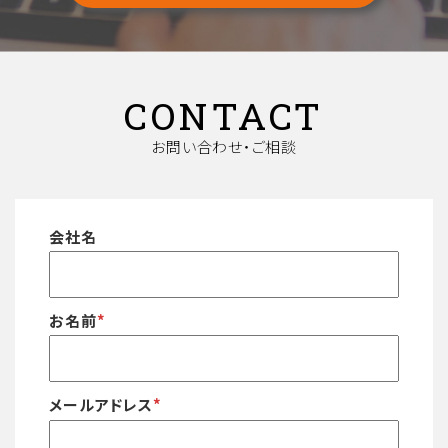
CONTACT
お問い合わせ・ご相談
会社名
お名前
*
メールアドレス
*