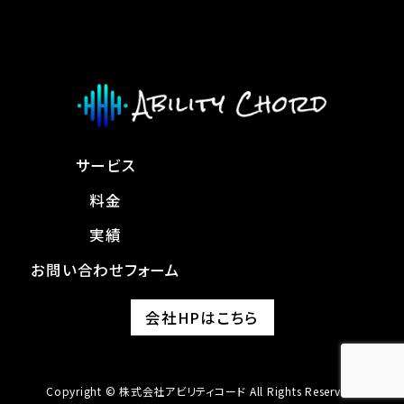
サービス
料金
実績
お問い合わせフォーム
会社HPはこちら
Copyright © 株式会社アビリティコード All Rights Reserved.