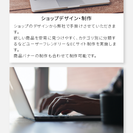
ショップデザイン・制作
ショップのデザインから弊社で手掛けさせていただきま
す。
欲しい商品を安易に見つけやすく、カテゴリ別に分類す
るなどユーザーフレンドリーなECサイト制作を実施しま
す。
商品バナーの制作も合わせて制作可能です。