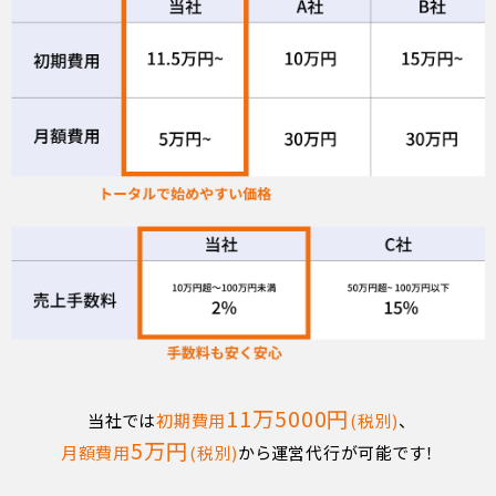
11万5000円
当社では
初期費用
(税別)
、
5万円
月額費用
(税別)
から運営代行が可能です！