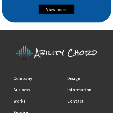
View more
Company
Design
Business
Information
Works
Contact
Service