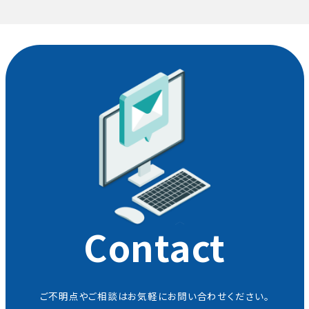
Contact
ご不明点やご相談はお気軽にお問い合わせください。