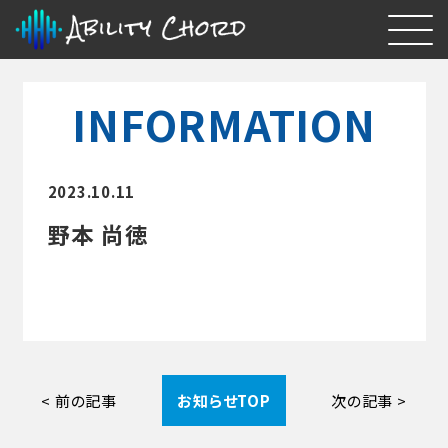
INFORMATION
2023.10.11
野本 尚徳
< 前の記事
お知らせTOP
次の記事 >