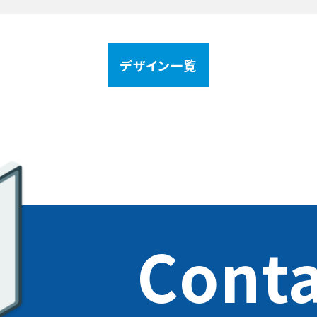
デザイン一覧
Conta