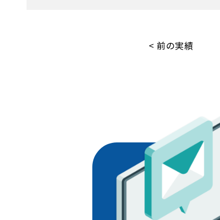
< 前の実績