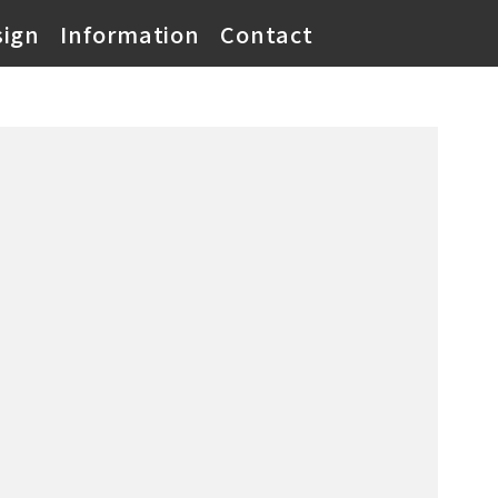
sign
Information
Contact