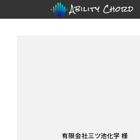
有限会社三ツ池化学 様