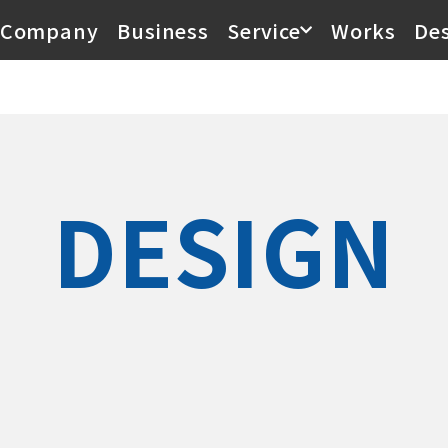
Company
Business
Service
Works
De
DESIGN