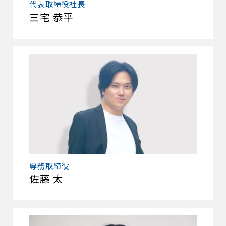
代表取締役社長
三宅 恭平
専務取締役
佐藤 太