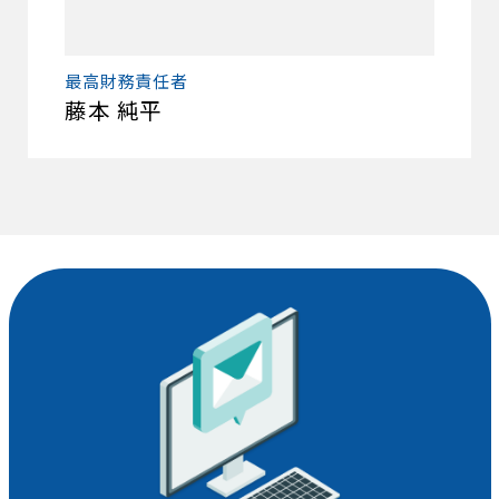
最高財務責任者
藤本 純平