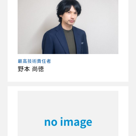
最高技術責任者
野本 尚徳