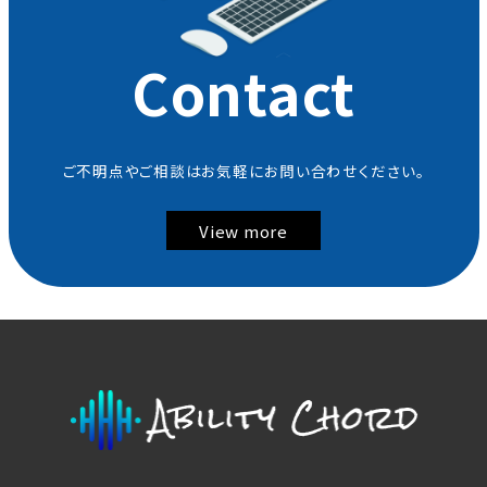
Contact
ご不明点やご相談はお気軽にお問い合わせください。
View more