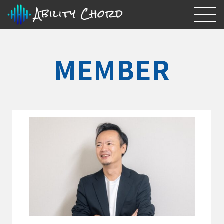
MEMBER